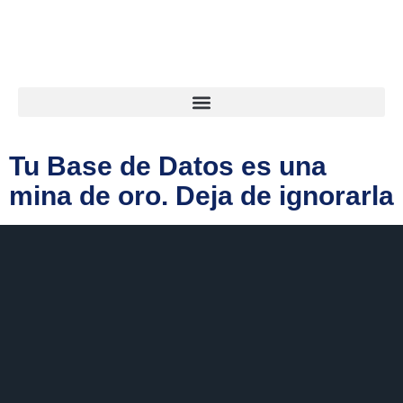
Tu Base de Datos es una
mina de oro. Deja de ignorarla