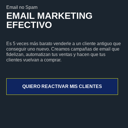
Email no Spam
EMAIL MARKETING
EFECTIVO
Es 5 veces más barato venderle a un cliente antiguo que
conseguir uno nuevo. Creamos campañas de email que
fidelizan, automatizan tus ventas y hacen que tus
clientes vuelvan a comprar.
QUIERO REACTIVAR MIS CLIENTES