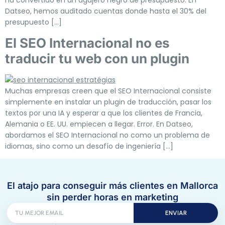
ha convertido en un agujero negro de presupuesto. En
Datseo, hemos auditado cuentas donde hasta el 30% del
presupuesto […]
El SEO Internacional no es
traducir tu web con un plugin
Muchas empresas creen que el SEO Internacional consiste
simplemente en instalar un plugin de traducción, pasar los
textos por una IA y esperar a que los clientes de Francia,
Alemania o EE. UU. empiecen a llegar. Error. En Datseo,
abordamos el SEO Internacional no como un problema de
idiomas, sino como un desafío de ingeniería […]
El atajo para conseguir más clientes en Mallorca
sin perder horas en marketing
ENVIAR