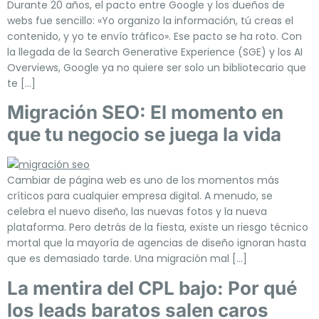
Durante 20 años, el pacto entre Google y los dueños de
webs fue sencillo: «Yo organizo la información, tú creas el
contenido, y yo te envío tráfico». Ese pacto se ha roto. Con
la llegada de la Search Generative Experience (SGE) y los AI
Overviews, Google ya no quiere ser solo un bibliotecario que
te […]
Migración SEO: El momento en
que tu negocio se juega la vida
Cambiar de página web es uno de los momentos más
críticos para cualquier empresa digital. A menudo, se
celebra el nuevo diseño, las nuevas fotos y la nueva
plataforma. Pero detrás de la fiesta, existe un riesgo técnico
mortal que la mayoría de agencias de diseño ignoran hasta
que es demasiado tarde. Una migración mal […]
La mentira del CPL bajo: Por qué
los leads baratos salen caros