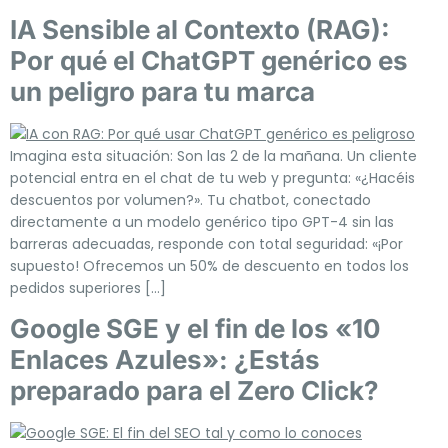
IA Sensible al Contexto (RAG):
Por qué el ChatGPT genérico es
un peligro para tu marca
Imagina esta situación: Son las 2 de la mañana. Un cliente
potencial entra en el chat de tu web y pregunta: «¿Hacéis
descuentos por volumen?». Tu chatbot, conectado
directamente a un modelo genérico tipo GPT-4 sin las
barreras adecuadas, responde con total seguridad: «¡Por
supuesto! Ofrecemos un 50% de descuento en todos los
pedidos superiores […]
Google SGE y el fin de los «10
Enlaces Azules»: ¿Estás
preparado para el Zero Click?