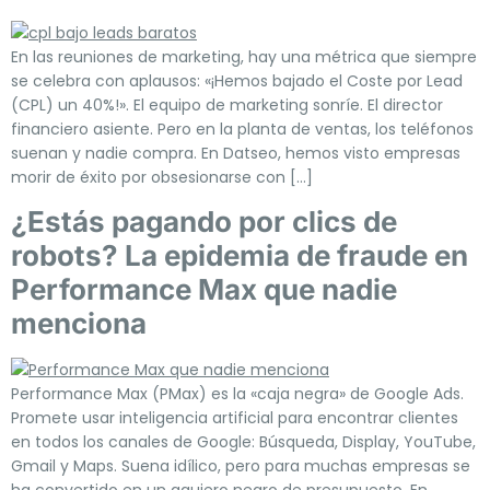
En las reuniones de marketing, hay una métrica que siempre
se celebra con aplausos: «¡Hemos bajado el Coste por Lead
(CPL) un 40%!». El equipo de marketing sonríe. El director
financiero asiente. Pero en la planta de ventas, los teléfonos
suenan y nadie compra. En Datseo, hemos visto empresas
morir de éxito por obsesionarse con […]
¿Estás pagando por clics de
robots? La epidemia de fraude en
Performance Max que nadie
menciona
Performance Max (PMax) es la «caja negra» de Google Ads.
Promete usar inteligencia artificial para encontrar clientes
en todos los canales de Google: Búsqueda, Display, YouTube,
Gmail y Maps. Suena idílico, pero para muchas empresas se