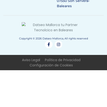
07550 Son Servera-
Baleares
Copyright © 2026 Datseo Mallorca, All rights reserved
Aviso Legal
Política de Privacidad
Configuración de Cookies