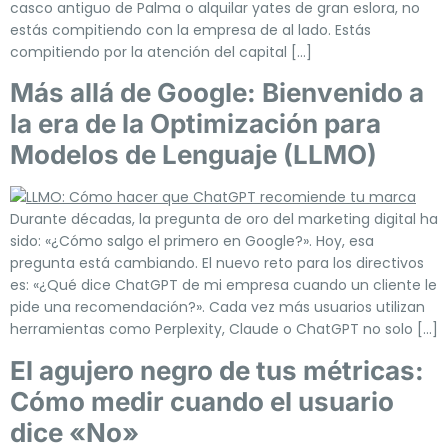
casco antiguo de Palma o alquilar yates de gran eslora, no
estás compitiendo con la empresa de al lado. Estás
compitiendo por la atención del capital […]
Más allá de Google: Bienvenido a
la era de la Optimización para
Modelos de Lenguaje (LLMO)
Durante décadas, la pregunta de oro del marketing digital ha
sido: «¿Cómo salgo el primero en Google?». Hoy, esa
pregunta está cambiando. El nuevo reto para los directivos
es: «¿Qué dice ChatGPT de mi empresa cuando un cliente le
pide una recomendación?». Cada vez más usuarios utilizan
herramientas como Perplexity, Claude o ChatGPT no solo […]
El agujero negro de tus métricas:
Cómo medir cuando el usuario
dice «No»