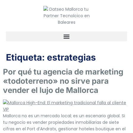
Etiqueta:
estrategias
Por qué tu agencia de marketing
«todoterreno» no sirve para
vender el lujo de Mallorca
Mallorca no es un mercado local; es un escenario global. Si
tu negocio es vender propiedades inmobiliarias de siete
cifras en el Port d’Andratx, gestionar hoteles boutique en el